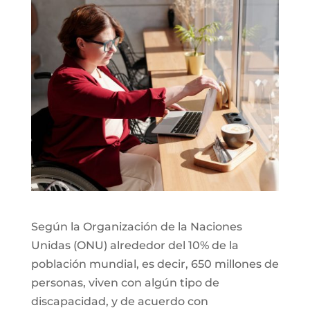
Según la Organización de la Naciones
Unidas (ONU) alrededor del 10% de la
población mundial, es decir, 650 millones de
personas, viven con algún tipo de
discapacidad, y de acuerdo con