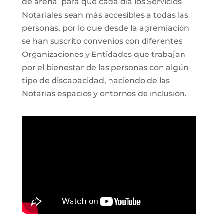
de arena’ para que cada día los Servicios
Notariales sean más accesibles a todas las
personas, por lo que desde la agremiación
se han suscrito convenios con diferentes
Organizaciones y Entidades que trabajan
por el bienestar de las personas con algún
tipo de discapacidad, haciendo de las
Notarías espacios y entornos de inclusión.