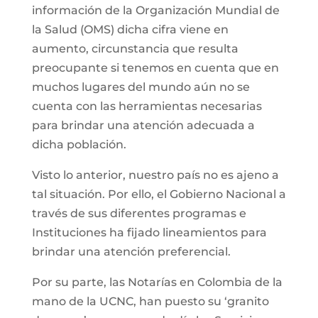
información de la Organización Mundial de
la Salud (OMS) dicha cifra viene en
aumento, circunstancia que resulta
preocupante si tenemos en cuenta que en
muchos lugares del mundo aún no se
cuenta con las herramientas necesarias
para brindar una atención adecuada a
dicha población.
Visto lo anterior, nuestro país no es ajeno a
tal situación. Por ello, el Gobierno Nacional a
través de sus diferentes programas e
Instituciones ha fijado lineamientos para
brindar una atención preferencial.
Por su parte, las Notarías en Colombia de la
mano de la UCNC, han puesto su ‘granito