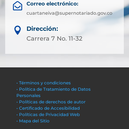
Correo electrónico:

cuartaneiva@supernotariado.gov.co
Dirección:

Carrera 7 No. 11-32
• Términos y condiciones
• Política de Tratamiento de Datos
Personales
• Políticas de derechos de autor
• Certificado de Accesibilidad
• Políticas de Privacidad Web
• Mapa del Sitio