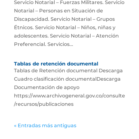
Servicio Notarial – Fuerzas Militares. Servicio
Notarial – Personas en Situación de
Discapacidad. Servicio Notarial – Grupos
Étnicos. Servicio Notarial – Niños, niñas y
adolescentes. Servicio Notarial – Atención
Preferencial. Servicios...
Tablas de retención documental
Tablas de Retención documental Descarga
Cuadro clasificación documentalDescarga
Documentación de apoyo
https://www.archivogeneral.gov.co/consulte
/recursos/publicaciones
« Entradas más antiguas