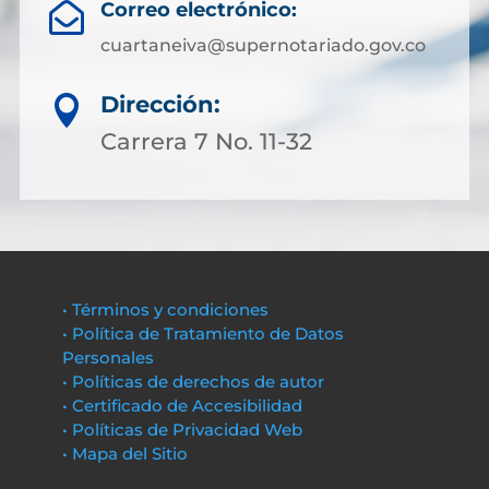
Correo electrónico:

cuartaneiva@supernotariado.gov.co
Dirección:

Carrera 7 No. 11-32
• Términos y condiciones
• Política de Tratamiento de Datos
Personales
• Políticas de derechos de autor
• Certificado de Accesibilidad
• Políticas de Privacidad Web
• Mapa del Sitio