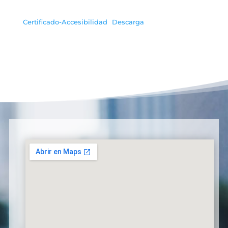
Certificado-Accesibilidad
Descarga