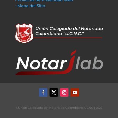
• Mapa del Sitio
©Unión Colegiada del Notariado Colombiano UCNC | 2022