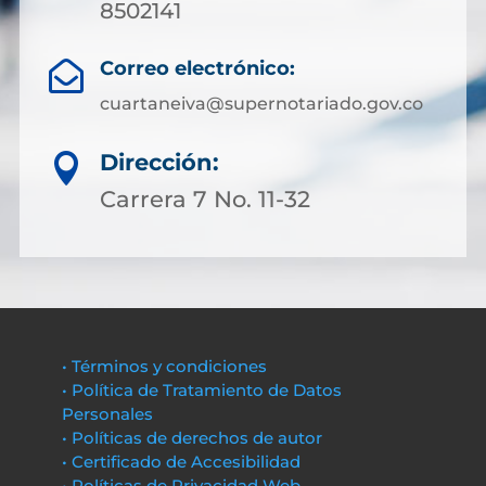
8502141
Correo electrónico:

cuartaneiva@supernotariado.gov.co
Dirección:

Carrera 7 No. 11-32
• Términos y condiciones
• Política de Tratamiento de Datos
Personales
• Políticas de derechos de autor
• Certificado de Accesibilidad
• Políticas de Privacidad Web