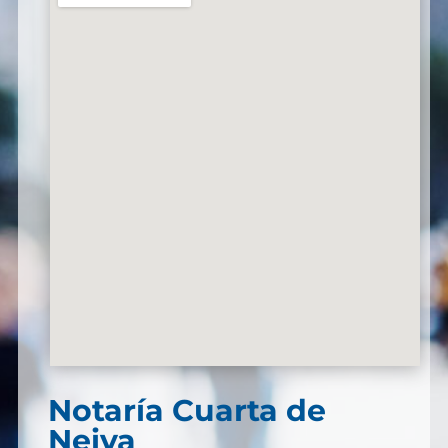
Notaría Cuarta de
Neiva