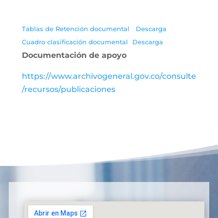
Tablas de Retención documental
Descarga
Cuadro clasificación documental
Descarga
Documentación de apoyo
https://www.archivogeneral.gov.co/consulte
/recursos/publicaciones