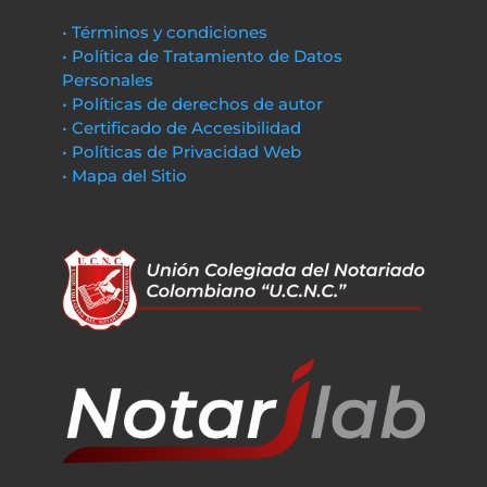
• Términos y condiciones
• Política de Tratamiento de Datos
Personales
• Políticas de derechos de autor
• Certificado de Accesibilidad
• Políticas de Privacidad Web
• Mapa del Sitio