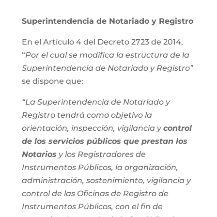
Superintendencia de Notariado y Registro
En el Artículo 4 del Decreto 2723 de 2014,
“
Por el cual se modifica la estructura de la
Superintendencia de Notariado y Registro”
se dispone que:
“La Superintendencia de Notariado y
Registro tendrá como objetivo la
orientación, inspección, vigilancia y
control
de los servicios públicos que prestan los
Notarios
y los Registradores de
Instrumentos Públicos, la organización,
administración, sostenimiento, vigilancia y
control de las Oficinas de Registro de
Instrumentos Públicos, con el fin de