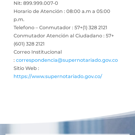
Nit: 899.999.007-0
Horario de Atención : 08:00 a.m a 05:00
p.m.
Telefono – Conmutador : 57+(1) 328 2121
Conmutador Atención al Ciudadano : 57+
(601) 328 2121
Correo Institucional
:
correspondencia@supernotariado.gov.co
Sitio Web :
https://www.supernotariado.gov.co/