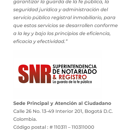
garantizar la guarda de la fe pública, la
seguridad jurídica y administración del
servicio público registral inmobiliario, para
que estos servicios se desarrollen conforme
a la ley y bajo los principios de eficiencia,
eficacia y efectividad.”
Sede Principal y Atención al Ciudadano
Calle 26 No. 13-49 Interior 201, Bogotá D.C.
Colombia.
Código postal : # 110311 – 110311000