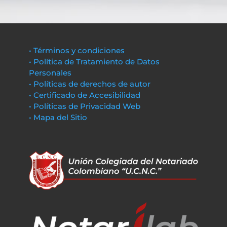
• Términos y condiciones
• Política de Tratamiento de Datos
Personales
• Políticas de derechos de autor
• Certificado de Accesibilidad
• Políticas de Privacidad Web
• Mapa del Sitio