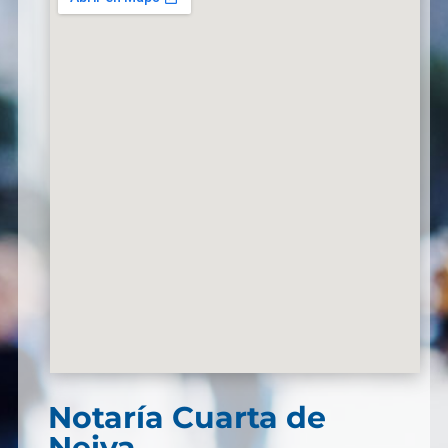
Notaría Cuarta de
Neiva