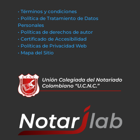
• Términos y condiciones
• Política de Tratamiento de Datos
Personales
• Políticas de derechos de autor
• Certificado de Accesibilidad
• Políticas de Privacidad Web
• Mapa del Sitio