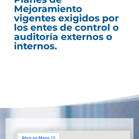
Mejoramiento
vigentes exigidos por
los entes de control o
auditoría externos o
internos.