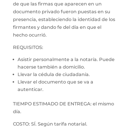
de que las firmas que aparecen en un
documento privado fueron puestas en su
presencia, estableciendo la identidad de los
firmantes y dando fe del día en que el
hecho ocurrió.
REQUISITOS:
Asistir personalmente a la notaría. Puede
hacerse también a domicilio.
Llevar la cédula de ciudadanía.
Llevar el documento que se va a
autenticar.
TIEMPO ESTIMADO DE ENTREGA: el mismo
día.
COSTO: SÍ. Según tarifa notarial.