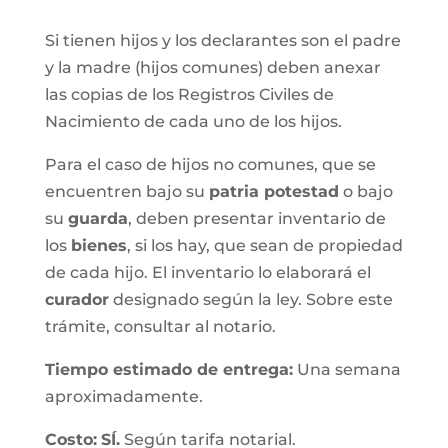
Si tienen hijos y los declarantes son el padre
y la madre (hijos comunes) deben anexar
las copias de los Registros Civiles de
Nacimiento de cada uno de los hijos.
Para el caso de hijos no comunes, que se
encuentren bajo su
patria potestad
o bajo
su
guarda
, deben presentar inventario de
los
bienes
, si los hay, que sean de propiedad
de cada hijo. El inventario lo elaborará el
curador
designado según la ley. Sobre este
trámite, consultar al notario.
Tiempo estimado de entrega
:
Una semana
aproximadamente.
Costo:
SÍ.
Según tarifa notarial.