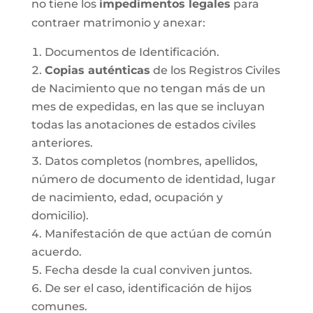
no tiene los
impedimentos legales
para
contraer matrimonio y anexar:
Documentos de Identificación.
Copias auténticas
de los Registros Civiles
de Nacimiento que no tengan más de un
mes de expedidas, en las que se incluyan
todas las anotaciones de estados civiles
anteriores.
Datos completos (nombres, apellidos,
número de documento de identidad, lugar
de nacimiento, edad, ocupación y
domicilio).
Manifestación de que actúan de común
acuerdo.
Fecha desde la cual conviven juntos.
De ser el caso, identificación de hijos
comunes.