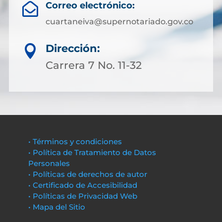
Correo electrónico:

cuartaneiva@supernotariado.gov.co
Dirección:

Carrera 7 No. 11-32
• Términos y condiciones
• Política de Tratamiento de Datos
Personales
• Políticas de derechos de autor
• Certificado de Accesibilidad
• Políticas de Privacidad Web
• Mapa del Sitio