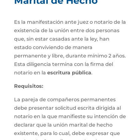
Marital de Hecho
Es la manifestación ante juez o notario de la
existencia de la unión entre dos personas
que, sin estar casadas ante la ley, han
estado conviviendo de manera
permanente y libre, durante mínimo 2 años.
Esta diligencia termina con la firma del
notario en la
escritura pública
.
Requisitos:
La pareja de compañeros permanentes
debe presentar solicitud escrita dirigida al
notario en la que manifieste su intención de
declarar que la unión marital de hecho
existente, para lo cual, debe expresar que