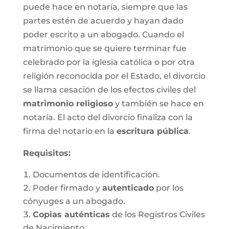
puede hace en notaría, siempre que las
partes estén de acuerdo y hayan dado
poder escrito a un abogado. Cuando el
matrimonio que se quiere terminar fue
celebrado por la iglesia católica o por otra
religión reconocida por el Estado, el divorcio
se llama cesación de los efectos civiles del
matrimonio religioso
y también se hace en
notaría. El acto del divorcio finaliza con la
firma del notario en la
escritura pública
.
Requisitos:
Documentos de identificación.
Poder firmado y
autenticado
por los
cónyuges a un abogado.
Copias auténticas
de los Registros Civiles
de Nacimiento.