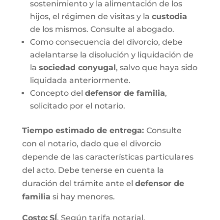
sostenimiento y la alimentación de los
hijos, el régimen de visitas y la
custodia
de los mismos. Consulte al abogado.
Como consecuencia del divorcio, debe
adelantarse la disolución y liquidación de
la
sociedad conyugal
, salvo que haya sido
liquidada anteriormente.
Concepto del
defensor de familia
,
solicitado por el notario.
Tiempo estimado de entrega
:
Consulte
con el notario, dado que el divorcio
depende de las características particulares
del acto. Debe tenerse en cuenta la
duración del trámite ante el
defensor de
familia
si hay menores.
Costo:
SÍ
. Según tarifa notarial.