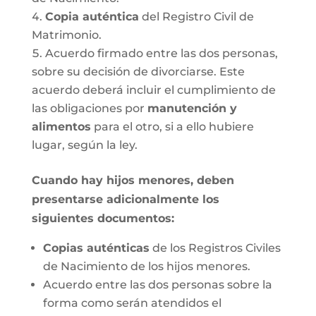
Copia auténtica
del Registro Civil de
Matrimonio.
Acuerdo firmado entre las dos personas,
sobre su decisión de divorciarse. Este
acuerdo deberá incluir el cumplimiento de
las obligaciones por
manutención y
alimentos
para el otro, si a ello hubiere
lugar, según la ley.
Cuando hay hijos menores, deben
presentarse adicionalmente los
siguientes documentos:
Copias auténticas
de los Registros Civiles
de Nacimiento de los hijos menores.
Acuerdo entre las dos personas sobre la
forma como serán atendidos el