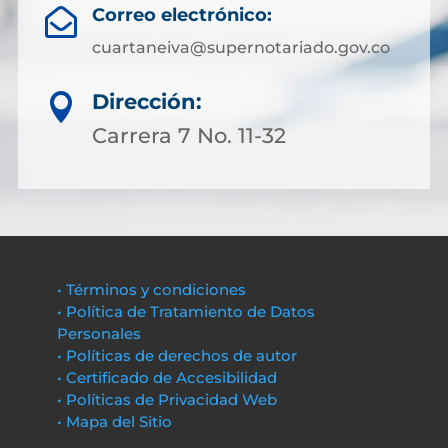
Correo electrónico:

cuartaneiva@supernotariado.gov.co
Dirección:

Carrera 7 No. 11-32
• Términos y condiciones
• Política de Tratamiento de Datos
Personales
• Políticas de derechos de autor
• Certificado de Accesibilidad
• Políticas de Privacidad Web
• Mapa del Sitio