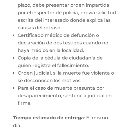
plazo, debe presentar orden impartida
por el inspector de policía, previa solicitud
escrita del interesado donde explica las
causas del retraso.
Certificado médico de defunción o
declaración de dos testigos cuando no
haya médico en la localidad.
Copia de la cédula de ciudadanía de
quien registra el fallecimiento.
Orden judicial, si la muerte fue violenta o
se desconocen los motivos.
Para el caso de muerte presunta por
desaparecimiento, sentencia judicial en
firme.
Tiempo estimado de entrega
: El mismo
día.