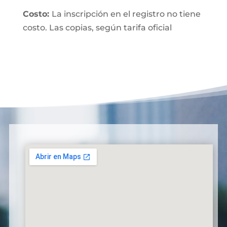
Costo:
La inscripción en el registro no tiene
costo. Las copias, según tarifa oficial