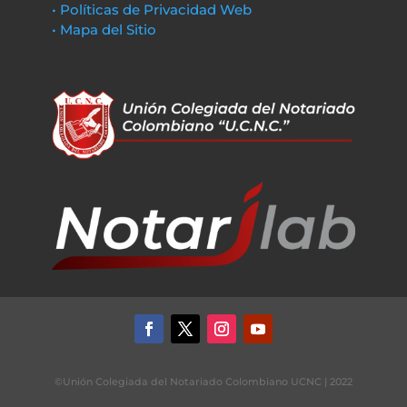
• Políticas de Privacidad Web
• Mapa del Sitio
©Unión Colegiada del Notariado Colombiano UCNC | 2022