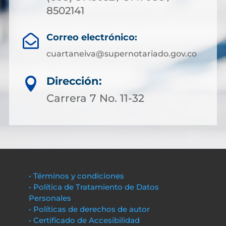
8502141
Correo electrónico:

cuartaneiva@supernotariado.gov.co
Dirección:

Carrera 7 No. 11-32
• Términos y condiciones
• Política de Tratamiento de Datos
Personales
• Políticas de derechos de autor
• Certificado de Accesibilidad