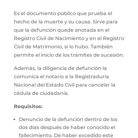
Es el documento público que prueba el
hecho de la muerte y su causa. Sirve para
que la defunción quede anotada en el
Registro Civil de Nacimiento y en el Registro
Civil de Matrimonio, si lo hubo. También
permite el inicio de los trámites de sucesión.
Además, la diligencia de defunción la
comunica el notario a la Registraduría
Nacional del Estado Civil para cancelar la
cédula de ciudadanía.
Requisitos:
Denuncio de la defunción dentro de los
dos días después de haber conocido el
fallecimiento. De haber excedido este