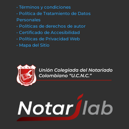
• Términos y condiciones
• Política de Tratamiento de Datos
Personales
• Políticas de derechos de autor
• Certificado de Accesibilidad
• Políticas de Privacidad Web
• Mapa del Sitio