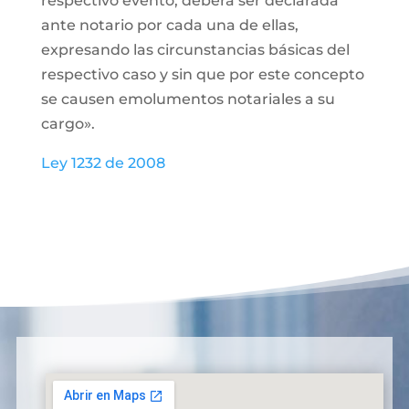
respectivo evento, deberá ser declarada
ante notario por cada una de ellas,
expresando las circunstancias básicas del
respectivo caso y sin que por este concepto
se causen emolumentos notariales a su
cargo».
Ley 1232 de 2008