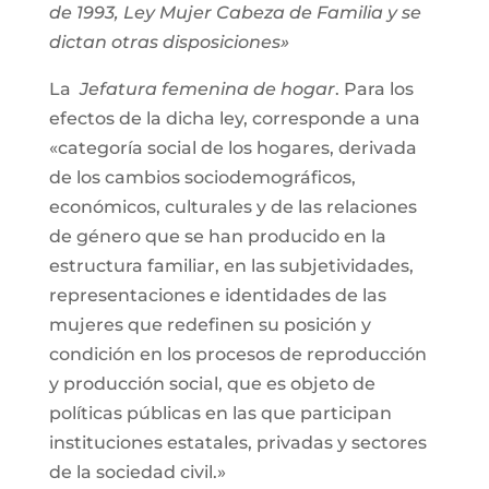
de 1993, Ley Mujer Cabeza de Familia y se
dictan otras disposiciones»
La
Jefatura femenina de hogar
. Para los
efectos de la dicha ley, corresponde a una
«categoría social de los hogares, derivada
de los cambios sociodemográficos,
económicos, culturales y de las relaciones
de género que se han producido en la
estructura familiar, en las subjetividades,
representaciones e identidades de las
mujeres que redefinen su posición y
condición en los procesos de reproducción
y producción social, que es objeto de
políticas públicas en las que participan
instituciones estatales, privadas y sectores
de la sociedad civil.»