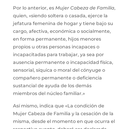
Por lo anterior, es
Mujer Cabeza de Familia
,
quien, «siendo soltera o casada, ejerce la
jefatura femenina de hogar y tiene bajo su
cargo, afectiva, económica o socialmente,
en forma permanente, hijos menores
propios u otras personas incapaces o
incapacitadas para trabajar, ya sea por
ausencia permanente o incapacidad física,
sensorial, síquica o moral del cónyuge o
compañero permanente o deficiencia
sustancial de ayuda de los demás
miembros del núcleo familiar.»
Así mismo, indica que «La condición de
Mujer Cabeza de Familia y la cesación de la
misma, desde el momento en que ocurra el