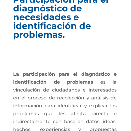
diagnóstico de
necesidades e
identificación de
problemas.
La participación para el diagnóstico e
identificación de problemas
es la
vinculación de ciudadanos e interesados
en el proceso de recolección y análisis de
información para identificar y explicar los
problemas que les afecta directa o
indirectamente con base en datos, ideas,
hechos, experiencias y propuestas