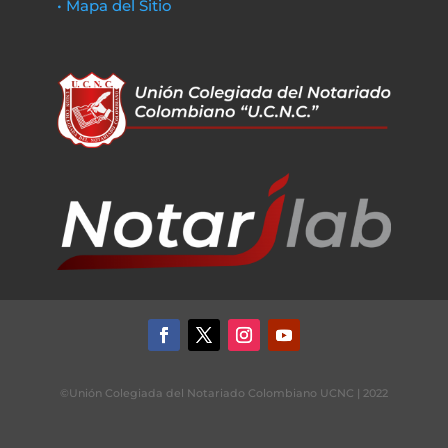
• Mapa del Sitio
©Unión Colegiada del Notariado Colombiano UCNC | 2022