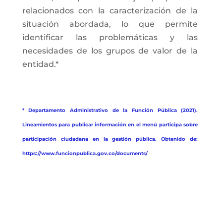
relacionados con la caracterización de la
situación abordada, lo que permite
identificar las problemáticas y las
necesidades de los grupos de valor de la
entidad.*
* Departamento Administrativo de la Función Pública (2021).
Lineamientos para publicar información en el menú participa sobre
participación ciudadana en la gestión pública. Obtenido de:
https://www.funcionpublica.gov.co/documents/