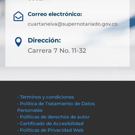
Correo electrónico:

cuartaneiva@supernotariado.gov.co
Dirección:

Carrera 7 No. 11-32
• Términos y condiciones
• Política de Tratamiento de Datos
Personales
• Políticas de derechos de autor
• Certificado de Accesibilidad
• Políticas de Privacidad Web