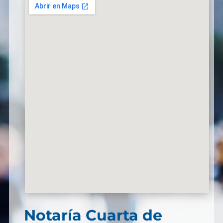
Notaría Cuarta de