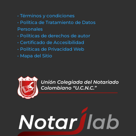
• Términos y condiciones
• Política de Tratamiento de Datos
Personales
• Políticas de derechos de autor
• Certificado de Accesibilidad
• Políticas de Privacidad Web
• Mapa del Sitio