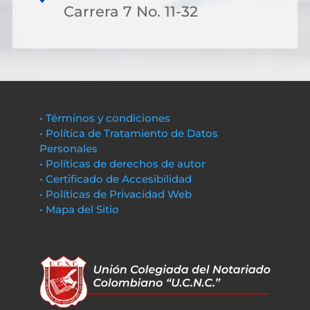
Carrera 7 No. 11-32
• Términos y condiciones
• Política de Tratamiento de Datos
Personales
• Políticas de derechos de autor
• Certificado de Accesibilidad
• Políticas de Privacidad Web
• Mapa del Sitio