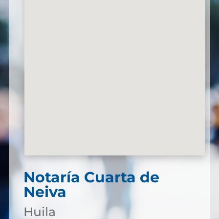
Notaría Cuarta de
Neiva
Huila