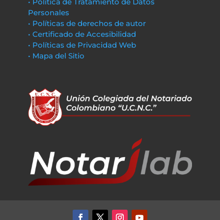
• Política de Tratamiento de Datos
Personales
• Políticas de derechos de autor
• Certificado de Accesibilidad
• Políticas de Privacidad Web
• Mapa del Sitio