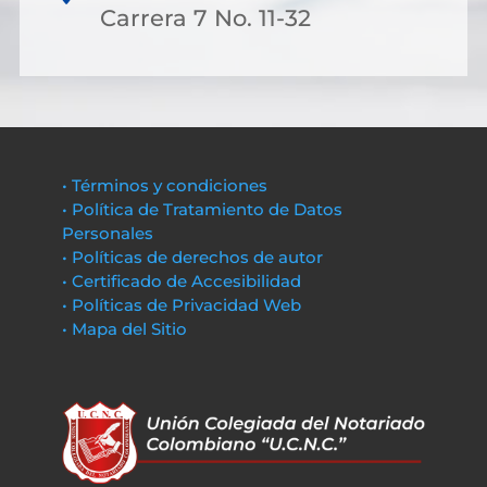
Carrera 7 No. 11-32
• Términos y condiciones
• Política de Tratamiento de Datos
Personales
• Políticas de derechos de autor
• Certificado de Accesibilidad
• Políticas de Privacidad Web
• Mapa del Sitio